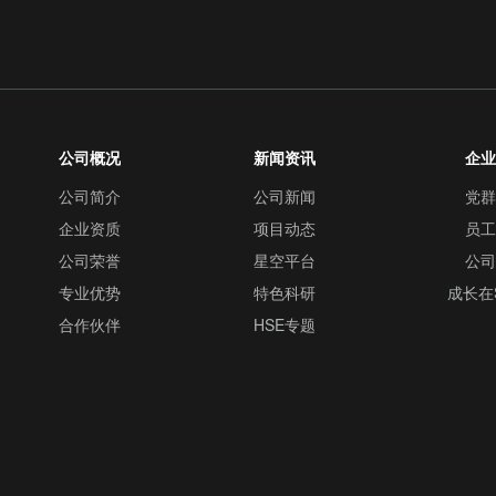
公司概况
新闻资讯
企
公司简介
公司新闻
党
企业资质
项目动态
员
公司荣誉
星空平台
公
专业优势
特色科研
成长在
合作伙伴
HSE专题