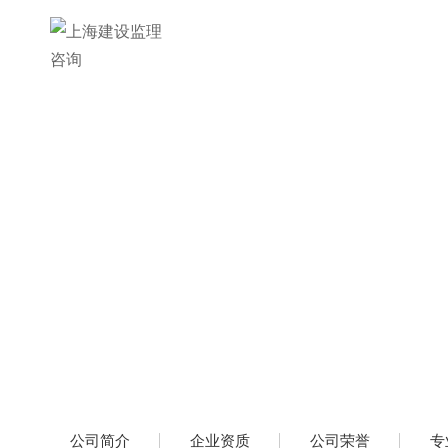
公司简介
企业资质
公司荣誉
专