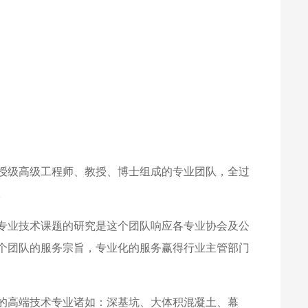
授级高级工程师、教授、博士组成的专业团队，全过
。
专业技术课题的研究是这个团队响应各专业协会及公
个团队的服务宗旨，专业化的服务赢得行业主管部门
的高端技术专业诸如：深基坑、大体积混凝土、幕