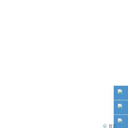
文化
培训学院
招贤纳士
联系我们
English
首页