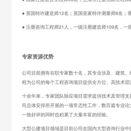
● 英国特许建造师12名；英国皇家特许测量师8名；
● 注册咨询工程师21人，一级注册建造师109名，
专家资源优势
公司目前拥有在职专家数十名，其专业涉及、建筑、
程为公司的每个工程咨询项目提供全方位、高技术层
十余年来，专家团队除应项目需求提供技术及管理支
司总体安排所开展的一项常态性工作，数百篇专业论
一致好评的同时也积累了大量丰富的经验。
大型公建项目领域是目前公司在国内大型咨询行业中