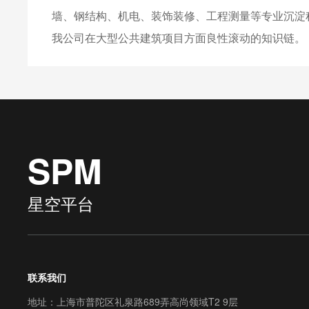
墙、钢结构、机电、装饰装修、工程测量等专业沉淀
我公司在大型公共建筑项目方面良性滚动的知识链。
SPM
星空平台
联系我们
地址：上海市普陀区礼泉路689弄高尚领域T2 9层