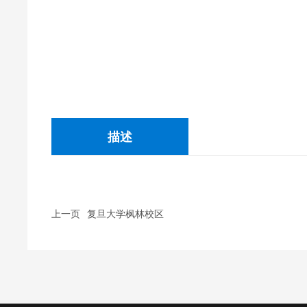
描述
上一页
复旦大学枫林校区