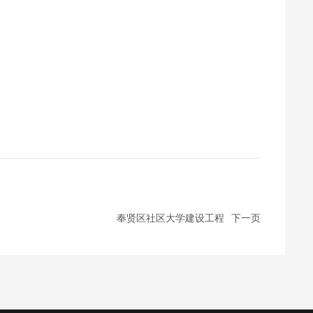
奉贤区社区大学建设工程
下一页