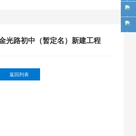
元金光路初中（暂定名）新建工程
返回列表