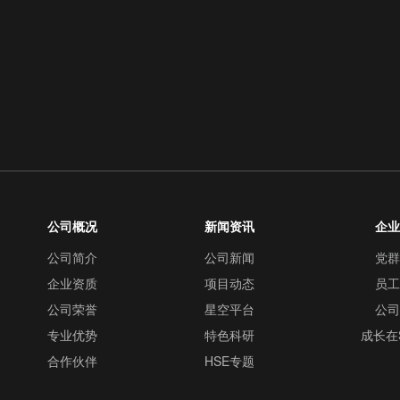
公司概况
新闻资讯
企
公司简介
公司新闻
党
企业资质
项目动态
员
公司荣誉
星空平台
公
专业优势
特色科研
成长在
合作伙伴
HSE专题