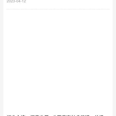
2023-04-12