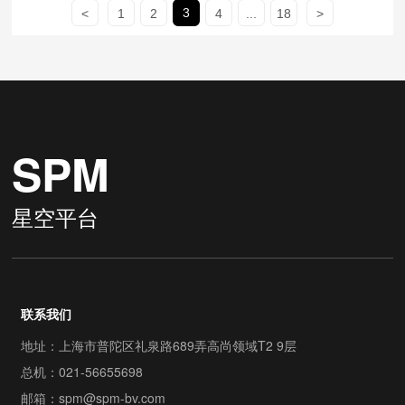
3
<
1
2
4
...
18
>
SPM
星空平台
联系我们
地址：上海市普陀区礼泉路689弄高尚领域T2 9层
总机：
021-56655698
邮箱：
spm@spm-bv.com