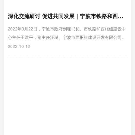
深化交流研讨 促进共同发展｜宁波市铁路和西枢
纽建设中心一行莅临我司考察交流
2022年9月22日，宁波市政府副秘书长、市铁路和西枢纽建设中
心主任王洪平，副主任汪琳、宁波市西枢纽建设开发有限公司总
2022-10-12
经理沈菲君等一行领导莅临我司考察交流并就交通枢纽的规划、
设计及建设进行了交流研讨。