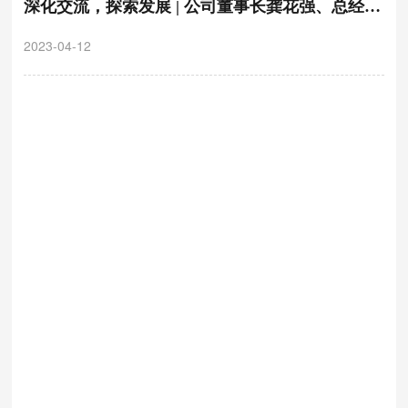
深化交流，探索发展 | 公司董事长龚花强、总经理
杨志赴青岛开展商务活动和项目调研
2023-04-12