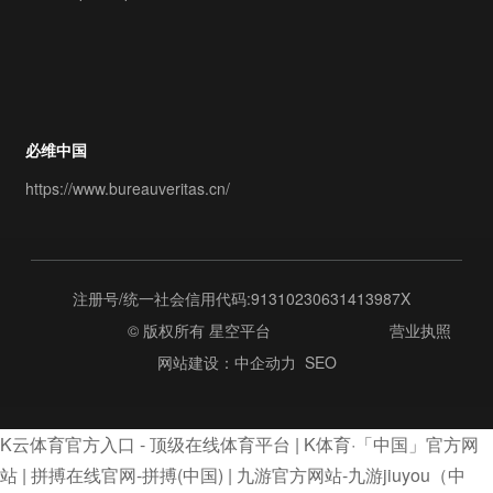
必维中国
https://www.bureauveritas.cn/
注册号/统一社会信用代码:91310230631413987X
© 版权所有 星空平台
营业执照
网站建设：中企动力
SEO
K云体育官方入口 - 顶级在线体育平台
|
K体育·「中国」官方网
站
|
拼搏在线官网-拼搏(中国)
|
九游官方网站-九游jiuyou（中