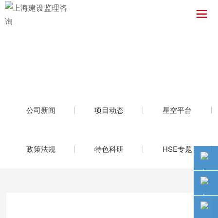
公司新闻
项目动态
星空平台
政策法规
特色科研
HSE专题